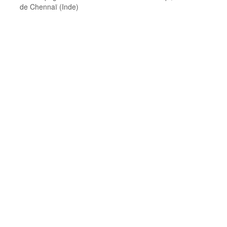
de Chennaï (Inde)